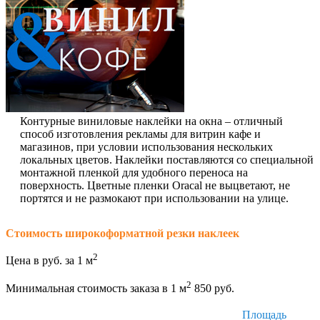
Контурные виниловые наклейки на окна – отличный
способ изготовления рекламы для витрин кафе и
магазинов, при условии использования нескольких
локальных цветов. Наклейки поставляются со специальной
монтажной пленкой для удобного переноса на
поверхность. Цветные пленки Oracal не выцветают, не
портятся и не размокают при использовании на улице.
Стоимость широкоформатной резки наклеек
2
Цена в руб. за 1 м
2
Минимальная стоимость заказа в 1 м
850 руб.
Площадь