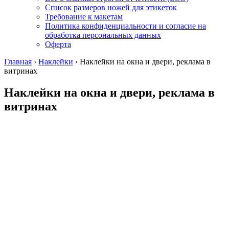
Список размеров ножей для этикеток
Требование к макетам
Политика конфиденциальности и согласие на
обработка персональных данных
Оферта
Главная
›
Наклейки
›
Наклейки на окна и двери, реклама в
витринах
Наклейки на окна и двери, реклама в
витринах