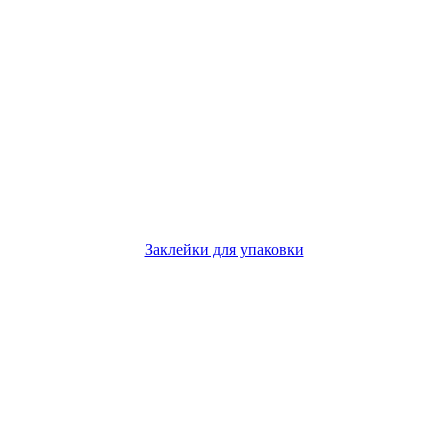
Заклейки для упаковки