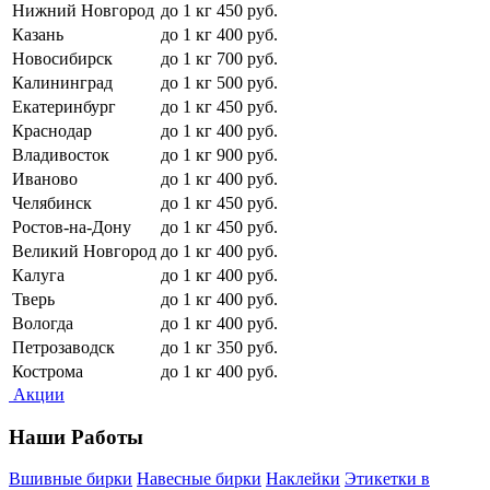
Нижний Новгород
до 1 кг
450 руб.
Казань
до 1 кг
400 руб.
Новосибирск
до 1 кг
700 руб.
Калининград
до 1 кг
500 руб.
Екатеринбург
до 1 кг
450 руб.
Краснодар
до 1 кг
400 руб.
Владивосток
до 1 кг
900 руб.
Иваново
до 1 кг
400 руб.
Челябинск
до 1 кг
450 руб.
Ростов-на-Дону
до 1 кг
450 руб.
Великий Новгород
до 1 кг
400 руб.
Калуга
до 1 кг
400 руб.
Тверь
до 1 кг
400 руб.
Вологда
до 1 кг
400 руб.
Петрозаводск
до 1 кг
350 руб.
Кострома
до 1 кг
400 руб.
Акции
Наши Работы
Вшивные бирки
Навесные бирки
Наклейки
Этикетки в