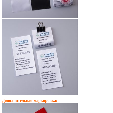
Дополнительная маркировка: