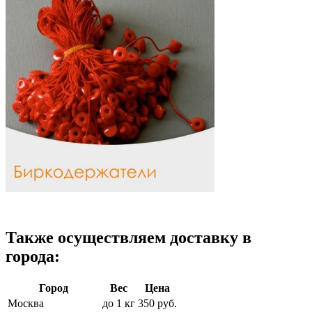
Также осуществляем доставку в
города:
Город
Вес
Цена
Москва
до 1 кг
350 руб.