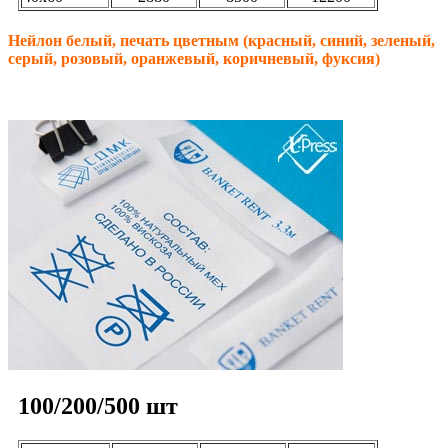
Нейлон белый, печать цветным (
красный, синий, зеленый,
серый, розовый, оранжевый, коричневый, фуксия
)
100/200/500 шт