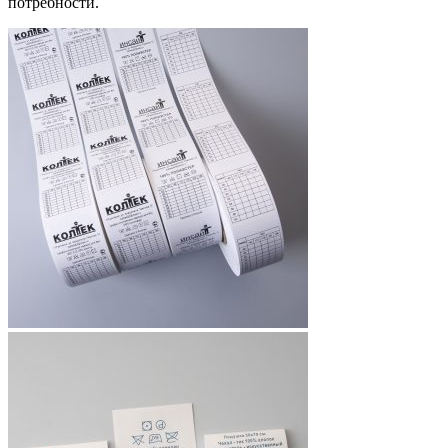
потребности.