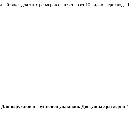
й заказ для этих размеров с печатью от 10 видов штрихкода. П
 Для наружной и групповой упаковки. Доступные размеры: 47