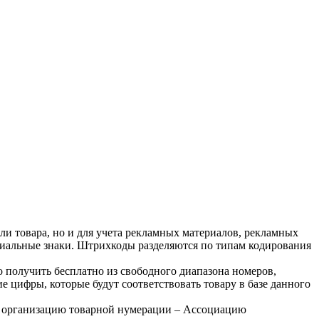
ли товара, но и для учета рекламных материалов, рекламных
циальные знаки. Штрихкоды разделяются по типам кодирования
олучить бесплатно из свободного диапазона номеров,
е цифры, которые будут соответствовать товару в базе данного
ю организацию товарной нумерации – Ассоциацию