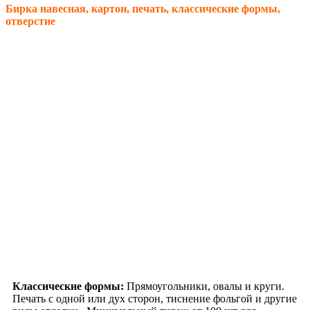
Бирка навесная, картон, печать, классические формы,
отверстие
Классические формы:
Прямоугольники, овалы и круги.
Печать с одной или дух сторон, тиснение фольгой и другие