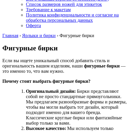
Список размеров ножей для этикеток
Требование к макетам
Политика конфиденциальности и согласие на
обработка персональных данных
Оферта
Главная
›
Ярлыки и бирки
›
Фигурные бирки
Фигурные бирки
Если вы ищете уникальный способ добавить стиль и
оригинальность вашим изделиям, наши
фигурные бирки
—
это именно то, что вам нужно.
Почему стоит выбрать фигурные бирки?
Оригинальный дизайн:
Бирки представляют
собой не просто стандартные прямоугольники.
Мы предлагаем разнообразные формы и размеры,
чтобы вы могли выбрать тот дизайн, который
подходит именно для вашего бренда.
Классические круглые бирки или фантазийные
выбор только за вами.
Высокое качество:
Мы используем только