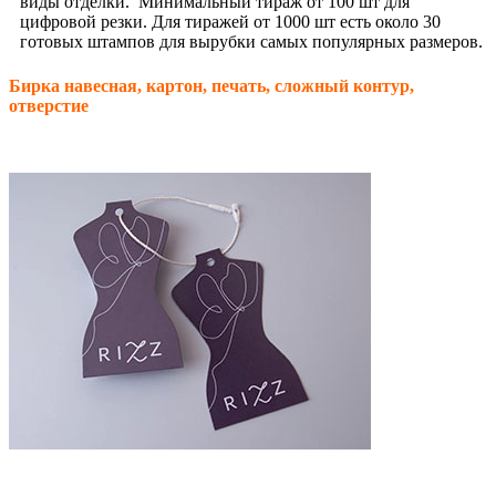
виды отделки. Минимальный тираж от 100 шт для
цифровой резки. Для тиражей от 1000 шт есть около 30
готовых штампов для вырубки самых популярных размеров.
Бирка навесная,
картон, печать, сложный контур,
отверстие