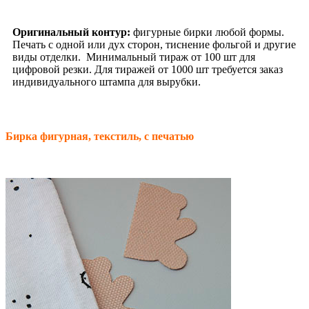
Оригинальный контур:
фигурные бирки любой формы.
Печать с одной или дух сторон, тиснение фольгой и другие
виды отделки. Минимальный тираж от 100 шт для
цифровой резки. Для тиражей от 1000 шт требуется заказ
индивидуального штампа для вырубки.
Бирка фигурная, текстиль, с печатью