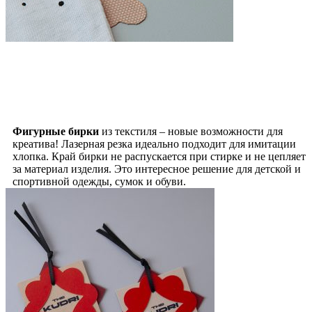
Фигурные бирки
из текстиля – новые возможности для
креатива! Лазерная резка идеально подходит для имитации
хлопка. Край бирки не распускается при стирке и не цепляет
за материал изделия. Это интересное решение для детской и
спортивной одежды, сумок и обуви.