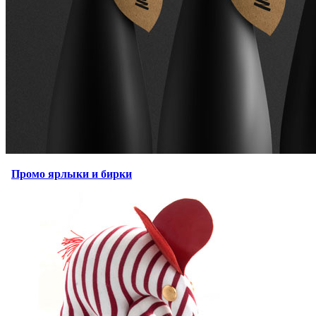
Промо ярлыки и бирки