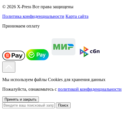
© 2026 X-Press Все права защищены
Политика конфиденциальности
Карта сайта
Принимаем оплату
Мы используем файлы Cookies для хранения данных
Пожалуйста, ознакомьтесь с
политикой конфиденциальности
Принять и закрыть