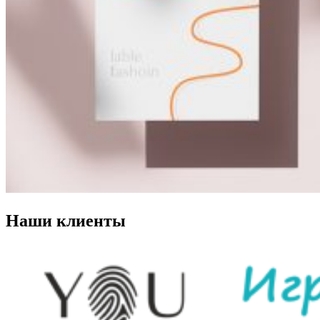
Наши клиенты