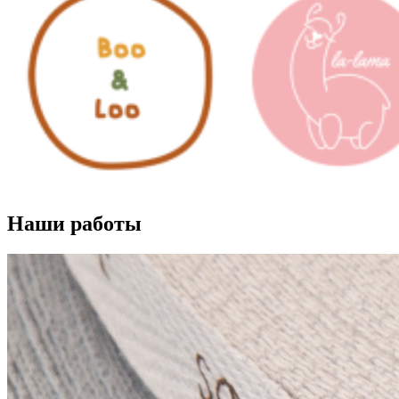
Наши работы