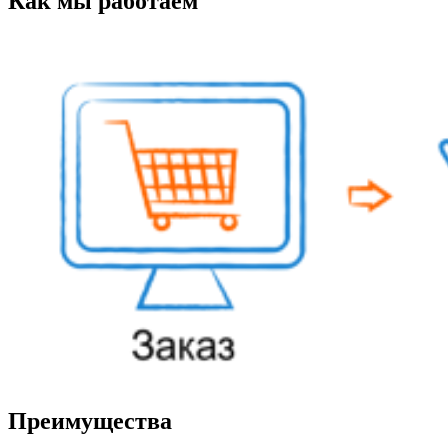
Как мы работаем
Преимущества