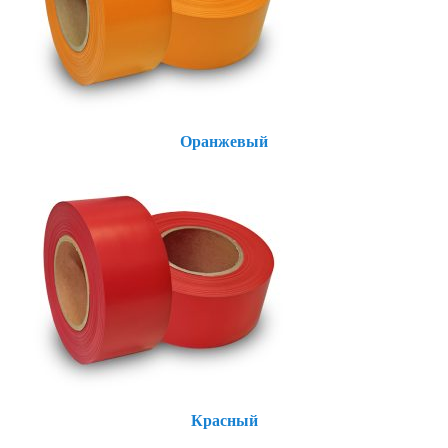
Оранжевый
Красный