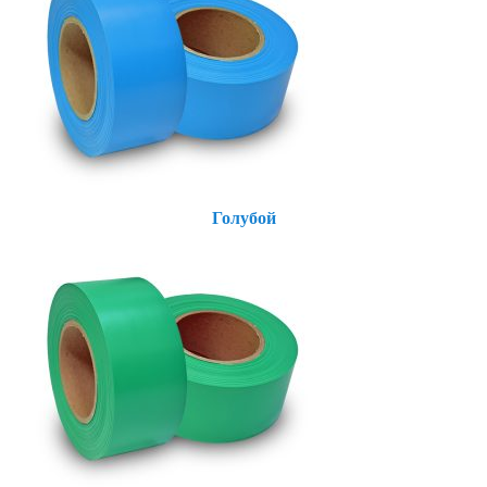
Голубой