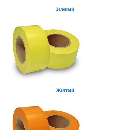
Зеленый
Желтый