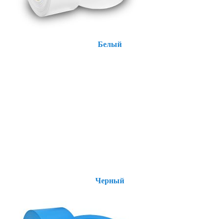
Белый
Черный