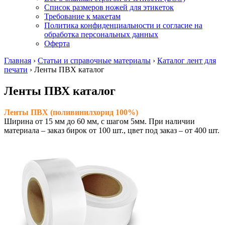
Список размеров ножей для этикеток
Требование к макетам
Политика конфиденциальности и согласие на
обработка персональных данных
Оферта
Главная
›
Статьи и справочные материалы
›
Каталог лент для
печати
›
Ленты ПВХ каталог
Ленты ПВХ каталог
Ленты ПВХ (поливинилхорид 100%)
Ширина от 15 мм до 60 мм, с шагом 5мм. При наличии
материала – заказ бирок от 100 шт., цвет под заказ – от 400 шт.