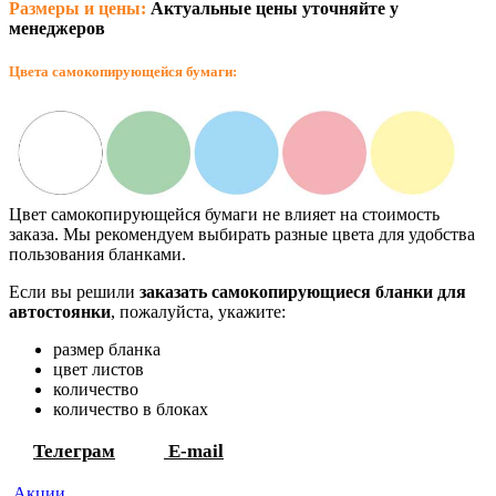
Размеры и цены:
Актуальные цены уточняйте у
менеджеров
Цвета самокопирующейся бумаги:
Цвет самокопирующейся бумаги не влияет на стоимость
заказа. Мы рекомендуем выбирать разные цвета для удобства
пользования бланками.
Если вы решили
заказать самокопирующиеся бланки для
автостоянки
, пожалуйста, укажите:
размер бланка
цвет листов
количество
количество в блоках
Телеграм
E-mail
Акции