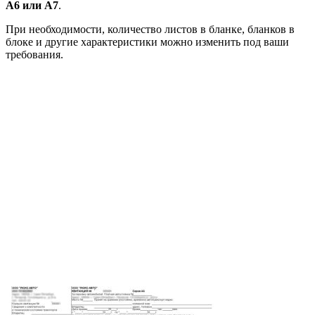
А6 или А7
.
При необходимости, количество листов в бланке, бланков в
блоке и другие характеристики можно изменить под ваши
требования.