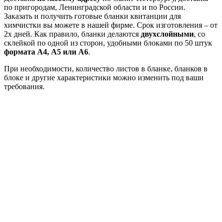
по пригородам, Ленинградской области и по России.
Заказать и получить готовые бланки квитанции для
химчистки вы можете в нашей фирме. Срок изготовления – от
2х дней. Как правило, бланки делаются
двухслойными
, со
склейкой по одной из сторон, удобными блоками по 50 штук
формата А4, А5 или А6
.
При необходимости, количество листов в бланке, бланков в
блоке и другие характеристики можно изменить под ваши
требования.