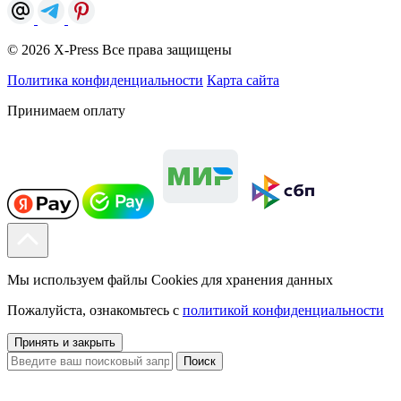
© 2026 X-Press Все права защищены
Политика конфиденциальности
Карта сайта
Принимаем оплату
Мы используем файлы Cookies для хранения данных
Пожалуйста, ознакомьтесь с
политикой конфиденциальности
Принять и закрыть