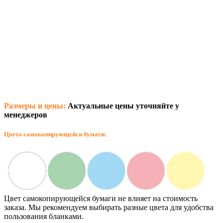
Размеры и цены:
Актуальные цены уточняйте у
менеджеров
Цвета самокопирующейся бумаги:
Цвет самокопирующейся бумаги не влияет на стоимость
заказа. Мы рекомендуем выбирать разные цвета для удобства
пользования бланками.